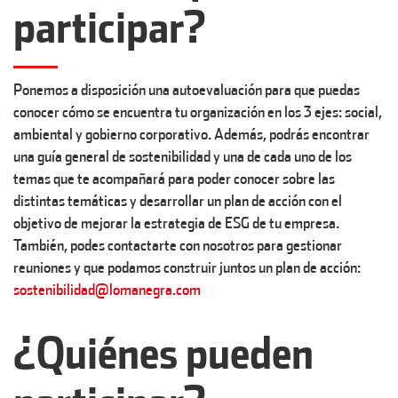
participar?
Ponemos a disposición una autoevaluación para que puedas
conocer cómo se encuentra tu organización en los 3 ejes: social,
ambiental y gobierno corporativo. Además, podrás encontrar
una guía general de sostenibilidad y una de cada uno de los
temas que te acompañará para poder conocer sobre las
distintas temáticas y desarrollar un plan de acción con el
objetivo de mejorar la estrategia de ESG de tu empresa.
También, podes contactarte con nosotros para gestionar
reuniones y que podamos construir juntos un plan de acción:
sostenibilidad@lomanegra.com
¿Quiénes pueden