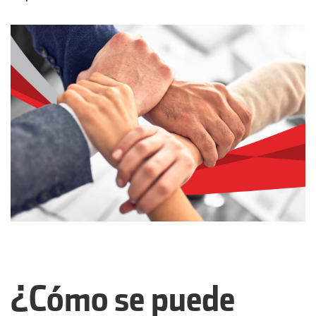
¿Cómo se puede