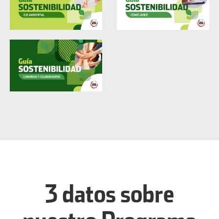
3 datos sobre