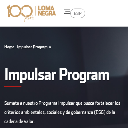
ESP
Home
Impulsar Program
»
Impulsar Program
Sumate a nuestro Programa Impulsar que busca fortalecer los
criterios ambientales, sociales y de gobernanza (ESG) de la
cadena de valor.