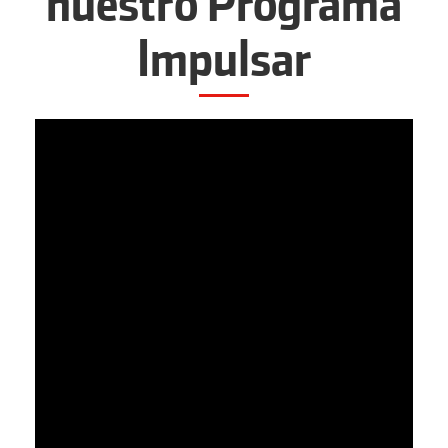
nuestro Programa
Impulsar