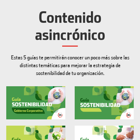
Contenido
asincrónico
Estas 5 guías te permitirán conocer un poco más sobre las
distintas temáticas para mejorar la estrategia de
sostenibilidad de tu organización.