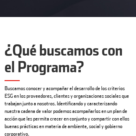
¿Qué buscamos con
el Programa?
Buscamos conocer y acompañar el desarrollo de los criterios
ESG en los proveedores, clientes y organizaciones sociales que
trabajan junto a nosotros. Identificando y caracterizando
nuestra cadena de valor podemos acompañarlos en un plan de
acción que les permita crecer en conjunto y compartir con ellos
buenas prácticas en materia de ambiente, social y gobierno
corporativo.