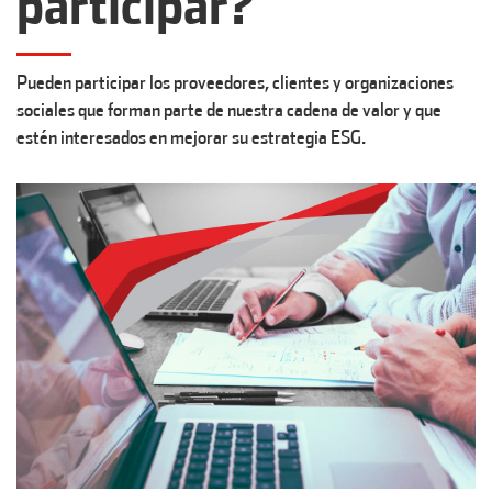
participar?
Pueden participar los proveedores, clientes y organizaciones
sociales que forman parte de nuestra cadena de valor y que
estén interesados en mejorar su estrategia ESG.