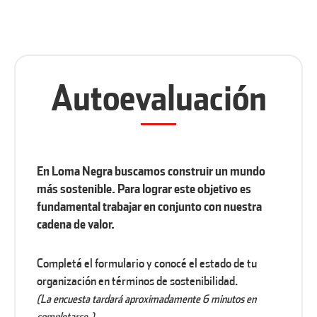
Autoevaluación
En Loma Negra buscamos construir un mundo
más sostenible. Para lograr este objetivo es
fundamental trabajar en conjunto con nuestra
cadena de valor.
Completá el formulario y conocé el estado de tu
organización en términos de sostenibilidad.
(La encuesta tardará aproximadamente 6 minutos en
completarse.)