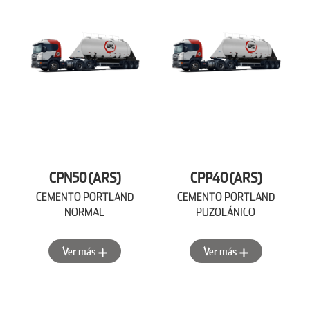
CPN50 (ARS)
CPP40 (ARS)
CEMENTO PORTLAND
CEMENTO PORTLAND
NORMAL
PUZOLÁNICO
Ver más
Ver más