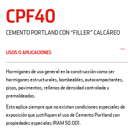
CPF40
CEMENTO PORTLAND CON “FILLER” CALCÁREO
USOS O APLICACIONES
Hormigones de uso general en la construcción como ser
hormigones estructurales, bombeables, autocompactantes,
pisos, pavimentos, rellenos de densidad controlada y
premoldeados.
Esto aplica siempre que no existan condiciones especiales de
exposición que justifiquen el uso de Cemento Portland con
propiedades especiales IRAM 50.001.