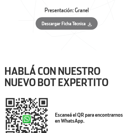
Presentación: Granel
Descargar Ficha Técnica
HABLÁ CON NUESTRO
NUEVO BOT EXPERTITO
Escaneá el QR para encontrarnos
en WhatsApp.