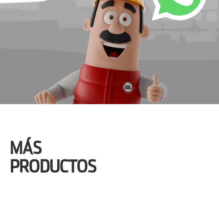
MÁS
PRODUCTOS