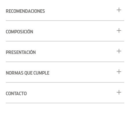
RECOMENDACIONES
COMPOSICIÓN
PRESENTACIÓN
NORMAS QUE CUMPLE
CONTACTO