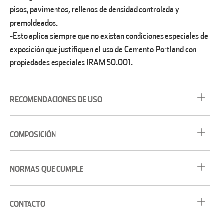
pisos, pavimentos, rellenos de densidad controlada y
premoldeados.
-Esto aplica siempre que no existan condiciones especiales de
exposición que justifiquen el uso de Cemento Portland con
propiedades especiales IRAM 50.001.
RECOMENDACIONES DE USO
COMPOSICIÓN
NORMAS QUE CUMPLE
CONTACTO