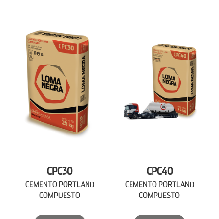
CPC30
CPC40
CEMENTO PORTLAND
CEMENTO PORTLAND
COMPUESTO
COMPUESTO