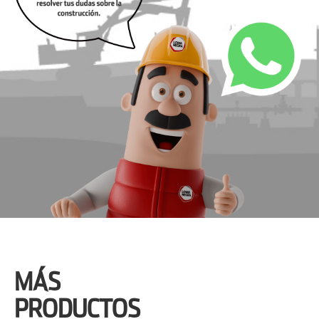
MÁS
PRODUCTOS