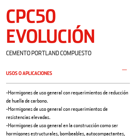
CPC50
EVOLUCIÓN
CEMENTO PORTLAND COMPUESTO
USOS O APLICACIONES
-Hormigones de uso general con requerimientos de reducción
de huella de carbono.
-Hormigones de uso general con requerimientos de
resistencias elevadas.
-Hormigones de uso general en la construcción como ser
hormigones estructurales, bombeables, autocompactantes,