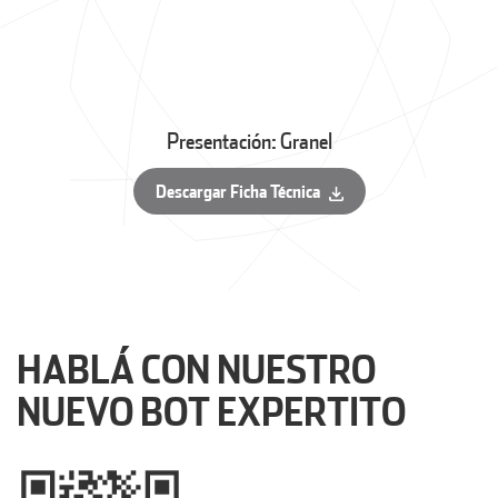
Presentación: Granel
Descargar Ficha Técnica
HABLÁ CON NUESTRO
NUEVO BOT EXPERTITO