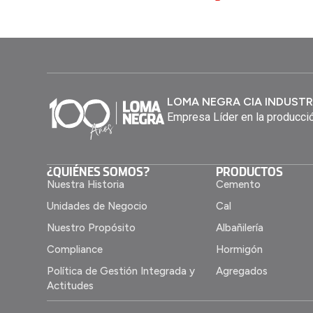
LOMA NEGRA CIA INDUSTR
Empresa Líder en la producció
¿QUIÉNES SOMOS?
PRODUCTOS
Nuestra Historia
Cemento
Unidades de Negocio
Cal
Nuestro Propósito
Albañilería
Compliance
Hormigón
Política de Gestión Integrada y
Agregados
Actitudes