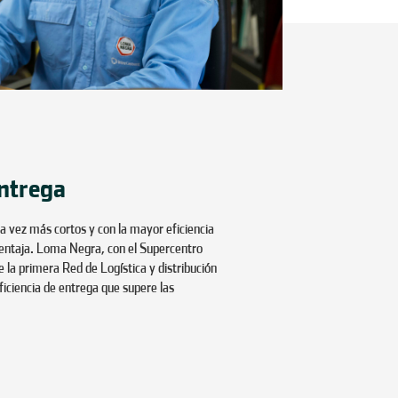
ntrega
a vez más cortos y con la mayor eficiencia
 ventaja. Loma Negra, con el Supercentro
e la primera Red de Logística y distribución
eficiencia de entrega que supere las