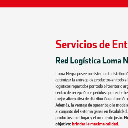
Servicios de En
Red Logística Loma 
Loma Negra posee un sistema de distribució
optimizar la entrega de productos en todo el
logísticos repartidos por todo el territorio
centro de recepción de pedidos que recibe los
mejor alternativa de distribución en función de
Además, la ventaja de operar bajo la modali
al conjunto del sistema ganar en flexibilidad,
productos en el lugar y el momento justo.
Nu
objetivo:
brindar la máxima calidad.