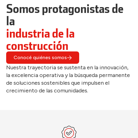
Somos protagonistas de
la
industria de la
construcción
Conocé quiénes somos
Nuestra trayectoria se sustenta en la innovación,
la excelencia operativa y la búsqueda permanente
de soluciones sostenibles que impulsen el
crecimiento de las comunidades.